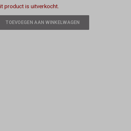
it product is uitverkocht.
TOEVOEGEN AAN WINKELWAGEN