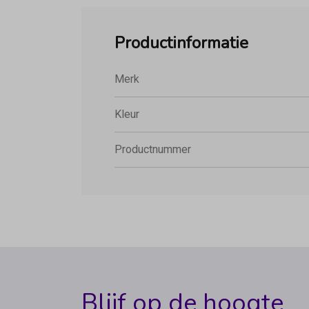
Productinformatie
Merk
Kleur
Productnummer
Blijf op de hoogte