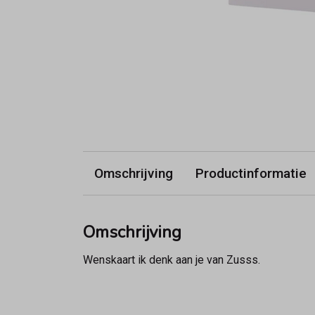
Omschrijving
Productinformatie
Omschrijving
Wenskaart ik denk aan je van Zusss.