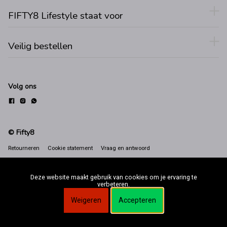
FIFTY8 Lifestyle staat voor
Veilig bestellen
Volg ons
© Fifty8
Retourneren
Cookie statement
Vraag en antwoord
Deze website maakt gebruik van cookies om je ervaring te
verbeteren.
Weigeren
Accepteren