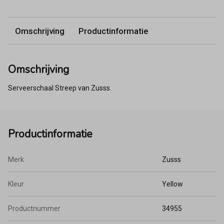
Omschrijving
Productinformatie
Omschrijving
Serveerschaal Streep van Zusss.
Productinformatie
Merk
Zusss
Kleur
Yellow
Productnummer
34955