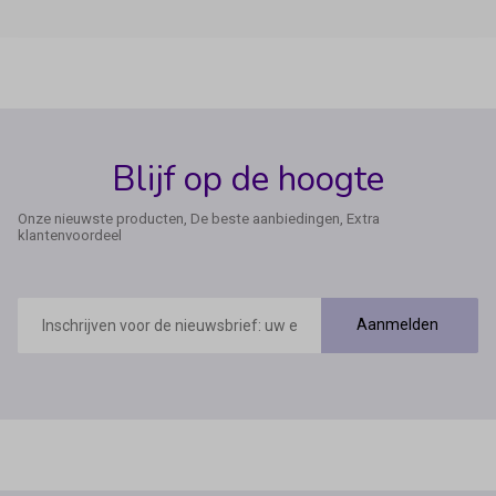
Blijf op de hoogte
Onze nieuwste producten, De beste aanbiedingen, Extra
klantenvoordeel
E-
mailadres
Aanmelden