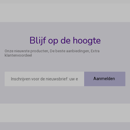
Blijf op de hoogte
Onze nieuwste producten, De beste aanbiedingen, Extra
klantenvoordeel
E-
mailadres
Aanmelden