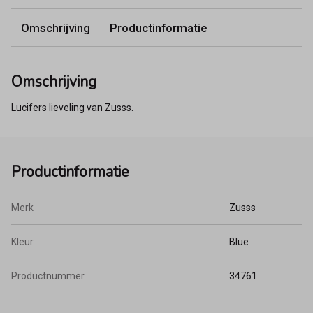
Omschrijving
Productinformatie
Omschrijving
Lucifers lieveling van Zusss.
Productinformatie
Merk
Zusss
Kleur
Blue
Productnummer
34761