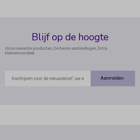
Blijf op de hoogte
Onze nieuwste producten, De beste aanbiedingen, Extra
klantenvoordeel
E-
mailadres
Aanmelden