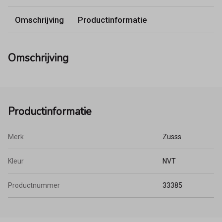
Omschrijving
Productinformatie
Omschrijving
Productinformatie
Merk
Zusss
Kleur
NVT
Productnummer
33385