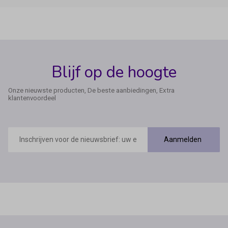
Blijf op de hoogte
Onze nieuwste producten, De beste aanbiedingen, Extra
klantenvoordeel
E-
mailadres
Aanmelden