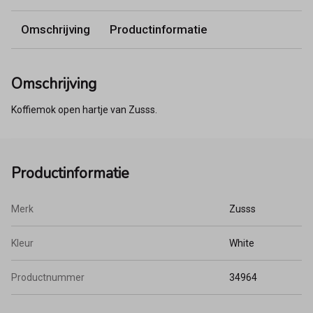
Omschrijving
Productinformatie
Omschrijving
Koffiemok open hartje van Zusss.
Productinformatie
Merk
Zusss
Kleur
White
Productnummer
34964