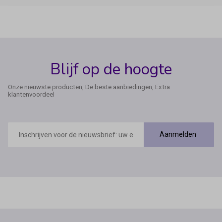
Blijf op de hoogte
Onze nieuwste producten, De beste aanbiedingen, Extra
klantenvoordeel
E-
mailadres
Aanmelden