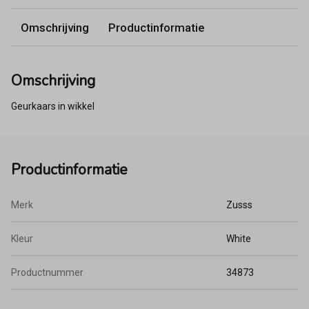
Omschrijving
Productinformatie
Omschrijving
Geurkaars in wikkel
Productinformatie
Merk
Zusss
Kleur
White
Productnummer
34873