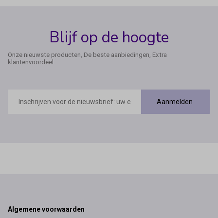
Blijf op de hoogte
Onze nieuwste producten, De beste aanbiedingen, Extra
klantenvoordeel
E-
mailadres
Aanmelden
Footer
Algemene voorwaarden