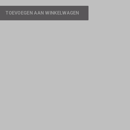
TOEVOEGEN AAN WINKELWAGEN