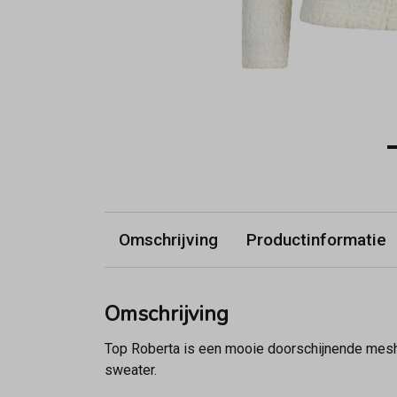
Omschrijving
Productinformatie
Omschrijving
Top Roberta is een mooie doorschijnende mesh 
sweater.