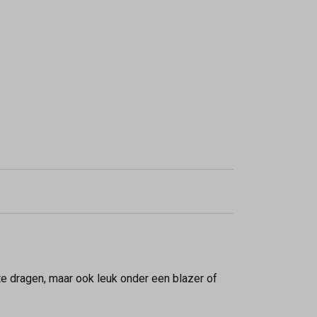
e dragen, maar ook leuk onder een blazer of