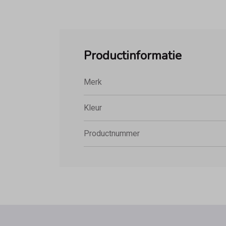
Productinformatie
Merk
Kleur
Productnummer