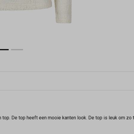
top. De top heeft een mooie kanten look. De top is leuk om zo t