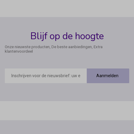
Blijf op de hoogte
Onze nieuwste producten, De beste aanbiedingen, Extra
klantenvoordeel
E-
mailadres
Aanmelden