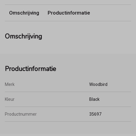
Omschrijving
Productinformatie
Omschrijving
Productinformatie
Merk
Woodbird
Kleur
Black
Productnummer
35697