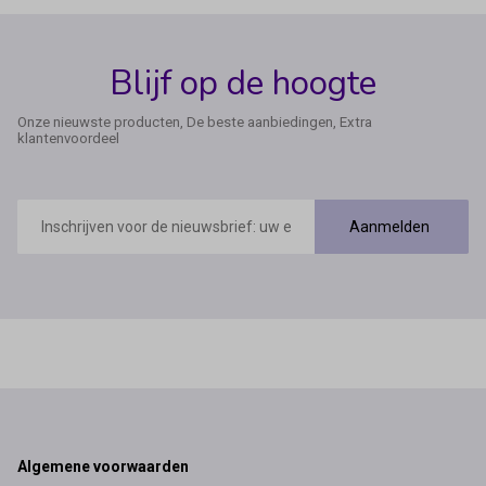
Blijf op de hoogte
Onze nieuwste producten, De beste aanbiedingen, Extra
klantenvoordeel
E-
mailadres
Aanmelden
Footer
Algemene voorwaarden