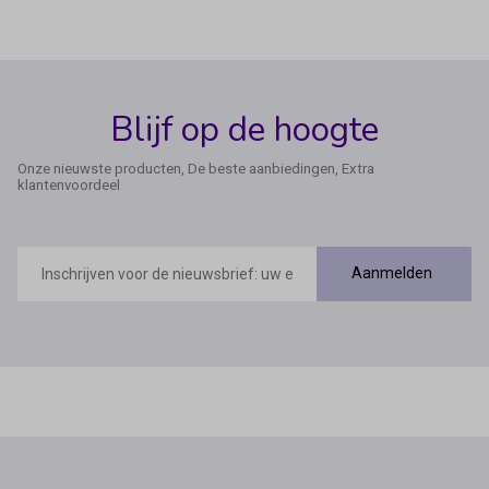
Blijf op de hoogte
Onze nieuwste producten, De beste aanbiedingen, Extra
klantenvoordeel
E-
mailadres
Aanmelden