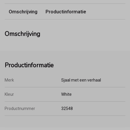
Omschrijving
Productinformatie
Omschrijving
Productinformatie
Merk
Sjaal met een verhaal
Kleur
White
Productnummer
32548