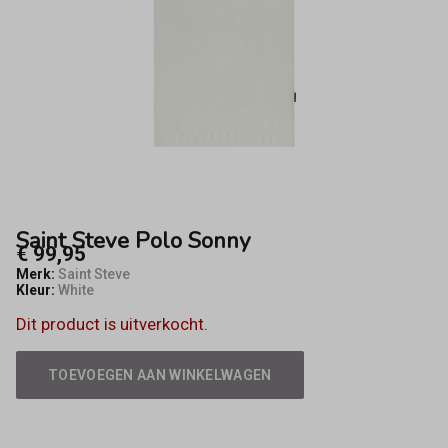
Saint Steve Polo Sonny
€ 99,95
Merk:
Saint Steve
Kleur:
White
Dit product is uitverkocht.
TOEVOEGEN AAN WINKELWAGEN