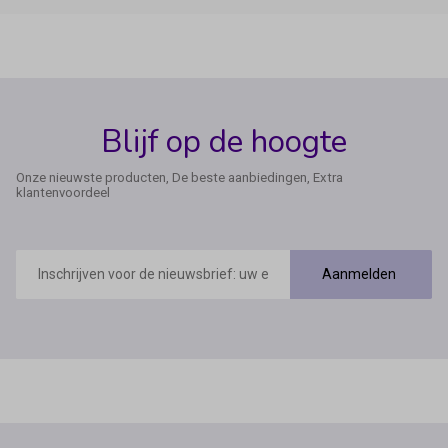
Blijf op de hoogte
Onze nieuwste producten, De beste aanbiedingen, Extra
klantenvoordeel
E-
mailadres
Aanmelden