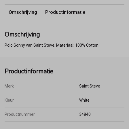
Omschrijving
Productinformatie
Omschrijving
Polo Sonny van Saint Steve. Materiaal: 100% Cotton
Productinformatie
Merk
Saint Steve
Kleur
White
Productnummer
34840