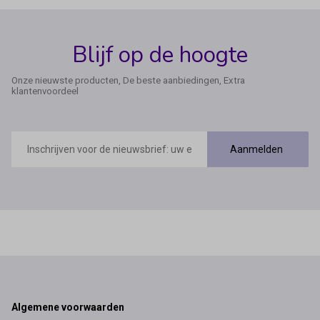
Blijf op de hoogte
Onze nieuwste producten, De beste aanbiedingen, Extra
klantenvoordeel
E-
mailadres
Aanmelden
Footer
Algemene voorwaarden