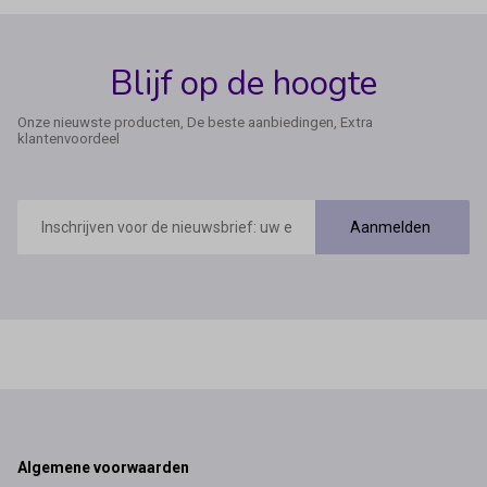
Blijf op de hoogte
Onze nieuwste producten, De beste aanbiedingen, Extra
klantenvoordeel
E-
mailadres
Aanmelden
Footer
Algemene voorwaarden