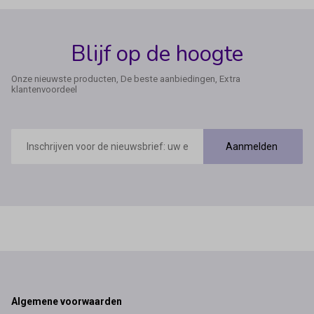
Blijf op de hoogte
Onze nieuwste producten, De beste aanbiedingen, Extra
klantenvoordeel
E-
mailadres
Aanmelden
Footer
Algemene voorwaarden