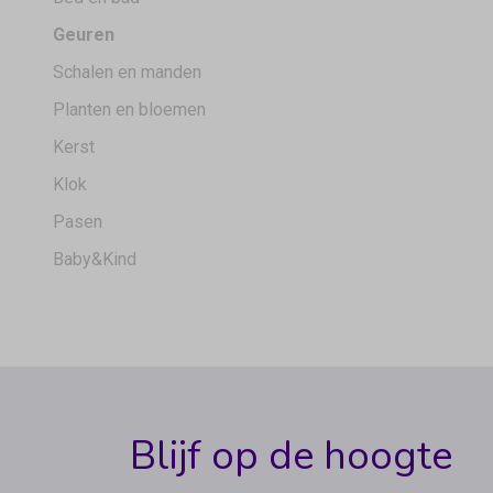
Geuren
Schalen en manden
Planten en bloemen
Kerst
Klok
Pasen
Baby&Kind
Blijf op de hoogte