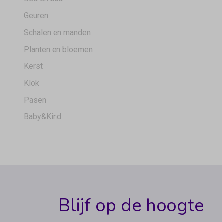
Geuren
Schalen en manden
Planten en bloemen
Kerst
Klok
Pasen
Baby&Kind
Blijf op de hoogte