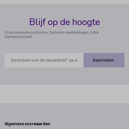
Blijf op de hoogte
Onze nieuwste producten, De beste aanbiedingen, Extra
klantenvoordeel
E-
mailadres
Aanmelden
Footer
Algemene voorwaarden