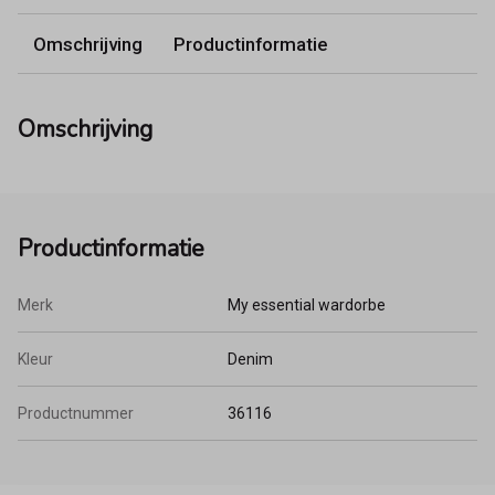
Omschrijving
Productinformatie
Omschrijving
Productinformatie
Merk
My essential wardorbe
Kleur
Denim
Productnummer
36116