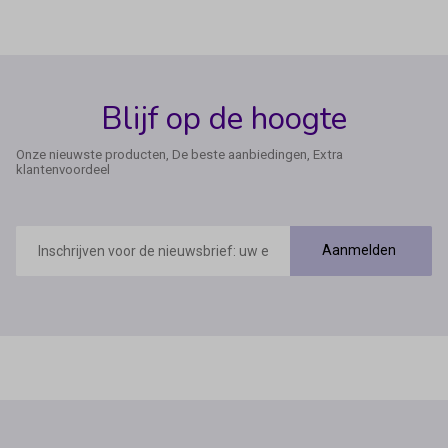
Blijf op de hoogte
Onze nieuwste producten, De beste aanbiedingen, Extra
klantenvoordeel
E-
mailadres
Aanmelden