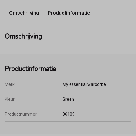
Omschrijving
Productinformatie
Omschrijving
Productinformatie
Merk
My essential wardorbe
Kleur
Green
Productnummer
36109