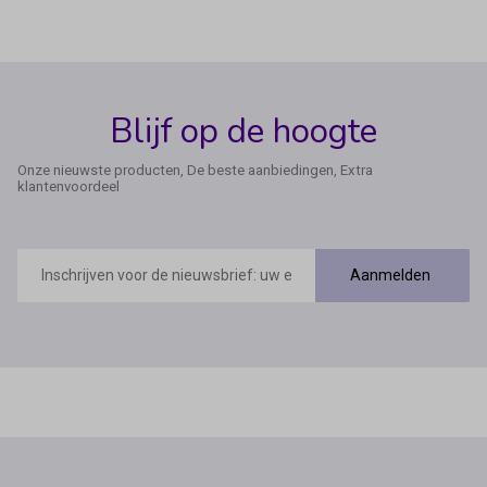
Blijf op de hoogte
Onze nieuwste producten, De beste aanbiedingen, Extra
klantenvoordeel
E-
mailadres
Aanmelden