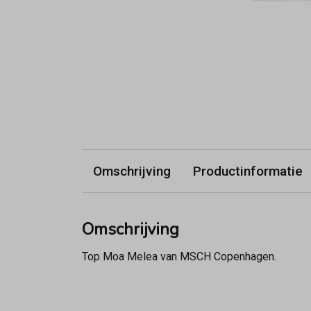
Omschrijving
Productinformatie
Omschrijving
Top Moa Melea van MSCH Copenhagen.