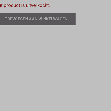
it product is uitverkocht.
TOEVOEGEN AAN WINKELWAGEN