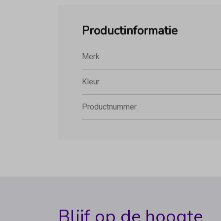
Productinformatie
Merk
Kleur
Productnummer
Blijf op de hoogte