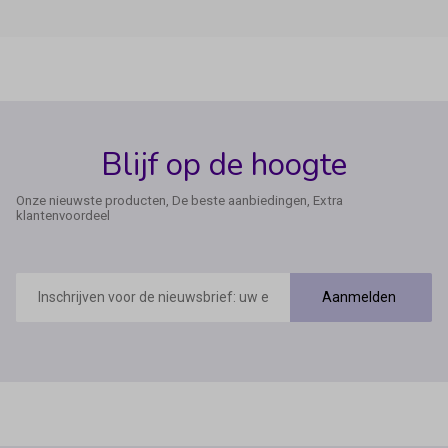
Blijf op de hoogte
Onze nieuwste producten, De beste aanbiedingen, Extra
klantenvoordeel
E-
mailadres
Aanmelden