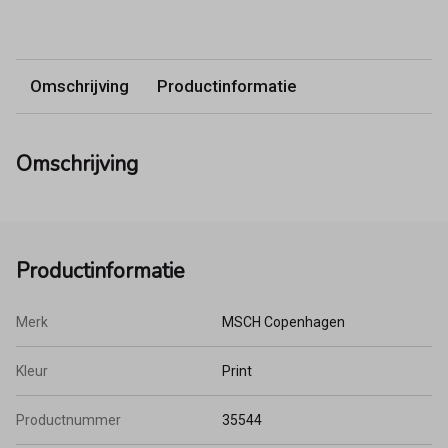
Omschrijving
Productinformatie
Omschrijving
Productinformatie
Merk
MSCH Copenhagen
Kleur
Print
Productnummer
35544