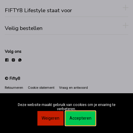
FIFTY8 Lifestyle staat voor
Veilig bestellen
Volg ons
© Fifty8
Retourneren
Cookie statement
Vraag en antwoord
Deze website maakt gebruik van cookies om je ervaring te
verbeteren.
Weigeren
Accepteren