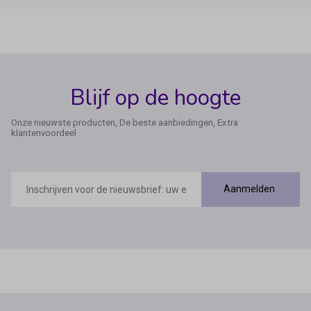
Blijf op de hoogte
Onze nieuwste producten, De beste aanbiedingen, Extra
klantenvoordeel
E-
mailadres
Aanmelden