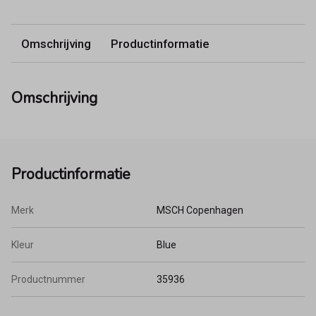
Omschrijving
Productinformatie
Omschrijving
Productinformatie
Merk
MSCH Copenhagen
Kleur
Blue
Productnummer
35936