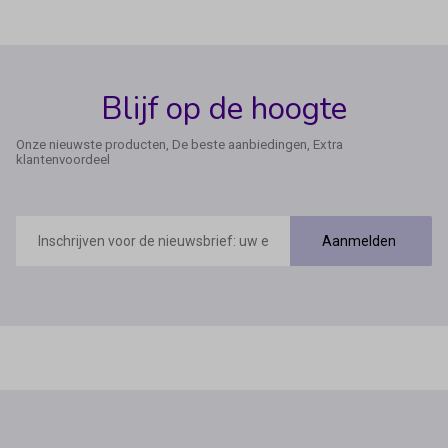
Blijf op de hoogte
Onze nieuwste producten, De beste aanbiedingen, Extra
klantenvoordeel
E-
mailadres
Aanmelden