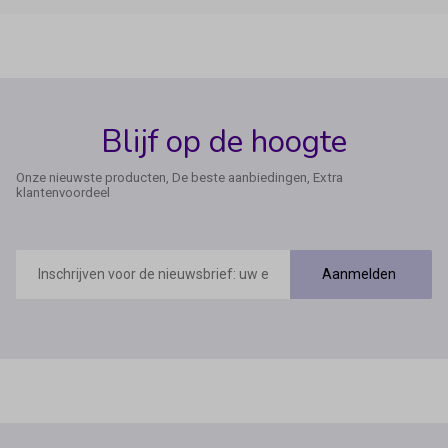
Blijf op de hoogte
Onze nieuwste producten, De beste aanbiedingen, Extra
klantenvoordeel
E-
mailadres
Aanmelden