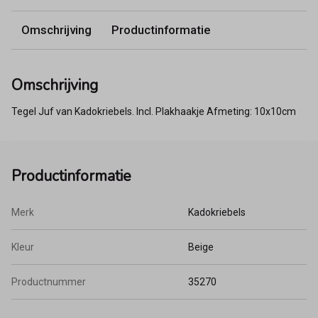
Omschrijving
Productinformatie
Omschrijving
Tegel Juf van Kadokriebels. Incl. Plakhaakje Afmeting: 10x10cm
Productinformatie
Merk
Kadokriebels
Kleur
Beige
Productnummer
35270