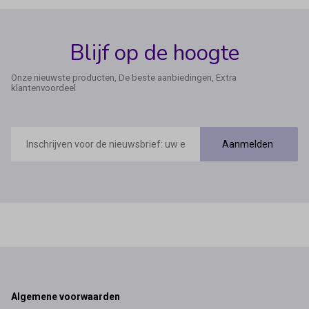
Blijf op de hoogte
Onze nieuwste producten, De beste aanbiedingen, Extra
klantenvoordeel
E-
mailadres
Aanmelden
Footer
Algemene voorwaarden