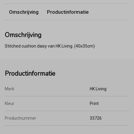
Omschrijving
Productinformatie
Omschrijving
Stitched cushion daisy van HK Living. (40x35cm)
Productinformatie
Merk
HK Living
Kleur
Print
Productnummer
33726