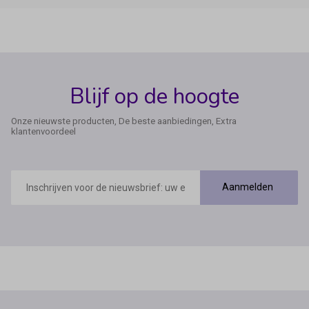
Blijf op de hoogte
Onze nieuwste producten, De beste aanbiedingen, Extra
klantenvoordeel
E-
mailadres
Aanmelden