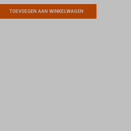
TOEVOEGEN AAN WINKELWAGEN