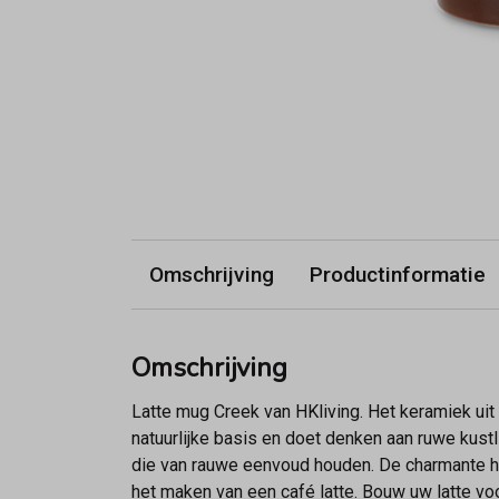
Omschrijving
Productinformatie
Omschrijving
Latte mug Creek van HKliving. Het keramiek uit
natuurlijke basis en doet denken aan ruwe kust
die van rauwe eenvoud houden. De charmante ho
het maken van een café latte. Bouw uw latte v