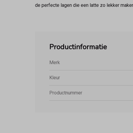
de perfecte lagen die een latte zo lekker maken
Productinformatie
Merk
Kleur
Productnummer