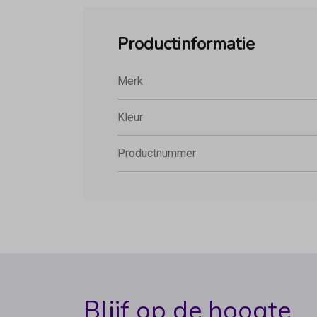
Productinformatie
Merk
Kleur
Productnummer
Blijf op de hoogte