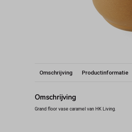
Omschrijving
Productinformatie
Omschrijving
Grand floor vase caramel van HK Living.