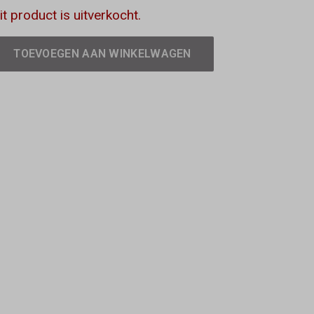
it product is uitverkocht.
TOEVOEGEN AAN WINKELWAGEN