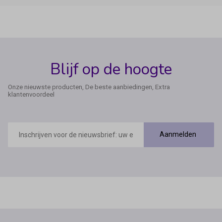
Blijf op de hoogte
Onze nieuwste producten, De beste aanbiedingen, Extra
klantenvoordeel
E-
mailadres
Aanmelden