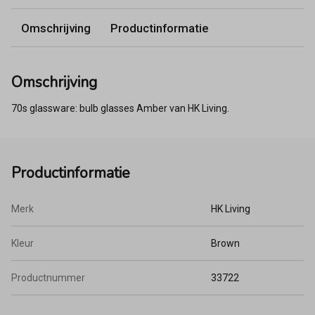
Omschrijving
Productinformatie
Omschrijving
70s glassware: bulb glasses Amber van HK Living.
Productinformatie
Merk
HK Living
Kleur
Brown
Productnummer
33722