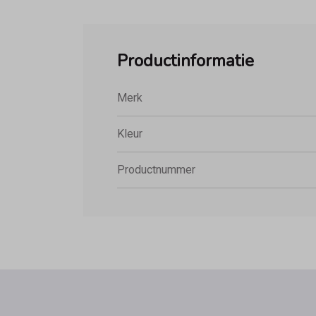
Productinformatie
Merk
Kleur
Productnummer