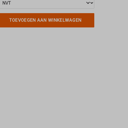
TOEVOEGEN AAN WINKELWAGEN