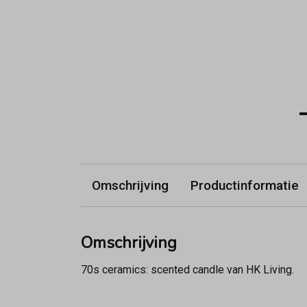
Omschrijving
Productinformatie
Omschrijving
70s ceramics: scented candle van HK Living.