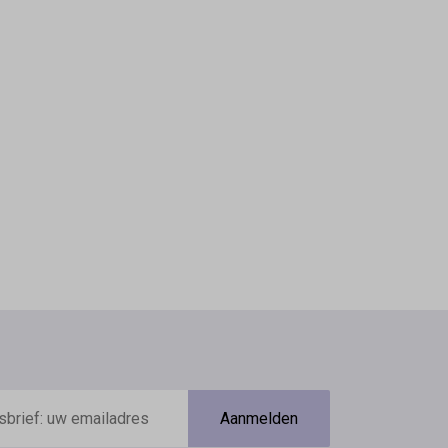
Aanmelden