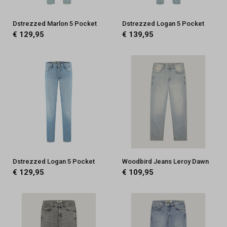
Dstrezzed Marlon 5 Pocket
Dstrezzed Logan 5 Pocket
€ 129,95
€ 139,95
Dstrezzed Logan 5 Pocket
Woodbird Jeans Leroy Dawn
€ 129,95
€ 109,95