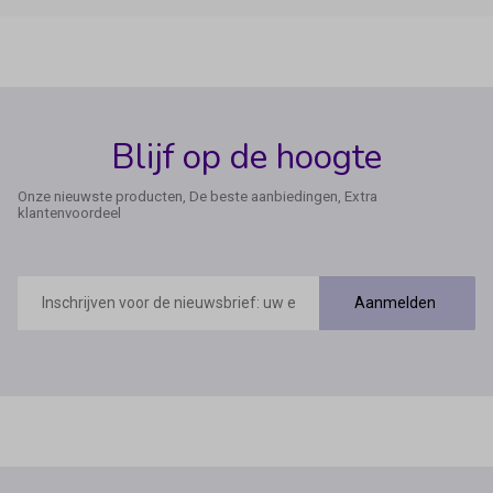
Blijf op de hoogte
Onze nieuwste producten, De beste aanbiedingen, Extra
klantenvoordeel
E-
mailadres
Aanmelden