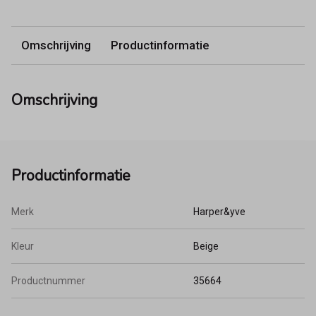
Omschrijving
Productinformatie
Omschrijving
Productinformatie
Merk
Harper&yve
Kleur
Beige
Productnummer
35664