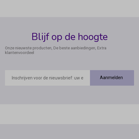
Blijf op de hoogte
Onze nieuwste producten, De beste aanbiedingen, Extra
klantenvoordeel
E-
mailadres
Aanmelden