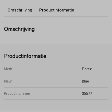
Omschrijving
Productinformatie
Omschrijving
Productinformatie
Merk
Florez
Kleur
Blue
Productnummer
35577