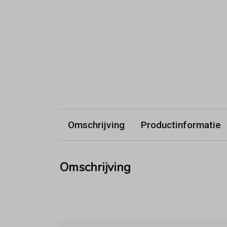
Omschrijving
Productinformatie
Omschrijving