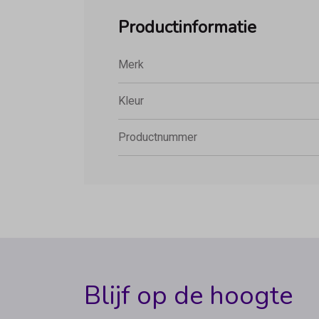
Productinformatie
Merk
Kleur
Productnummer
Blijf op de hoogte