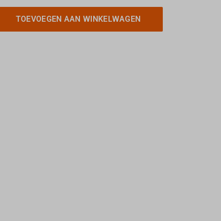
TOEVOEGEN AAN WINKELWAGEN