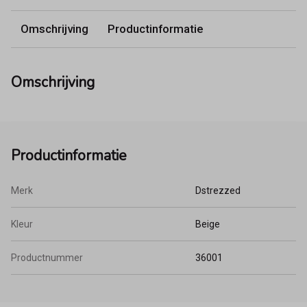
Omschrijving
Productinformatie
Omschrijving
Productinformatie
Merk
Dstrezzed
Kleur
Beige
Productnummer
36001