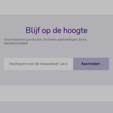
Blijf op de hoogte
Onze nieuwste producten, De beste aanbiedingen, Extra
klantenvoordeel
E-
mailadres
Aanmelden