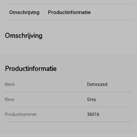
Omschrijving
Productinformatie
Omschrijving
Productinformatie
Merk
Dstrezzed
Kleur
Grey
Productnummer
36016