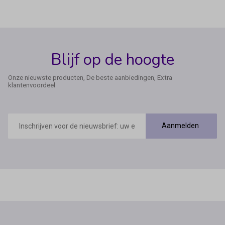
Blijf op de hoogte
Onze nieuwste producten, De beste aanbiedingen, Extra
klantenvoordeel
E-
mailadres
Aanmelden