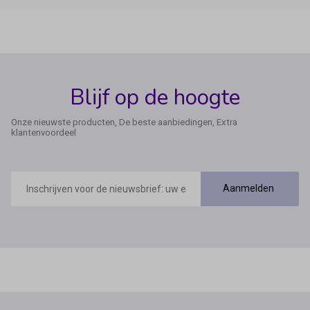
Blijf op de hoogte
Onze nieuwste producten, De beste aanbiedingen, Extra
klantenvoordeel
E-
mailadres
Aanmelden