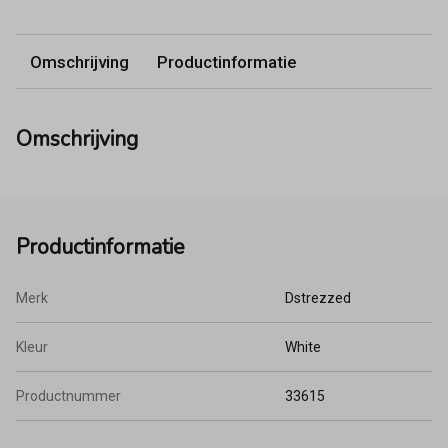
Omschrijving
Productinformatie
Omschrijving
Productinformatie
Merk
Dstrezzed
Kleur
White
Productnummer
33615