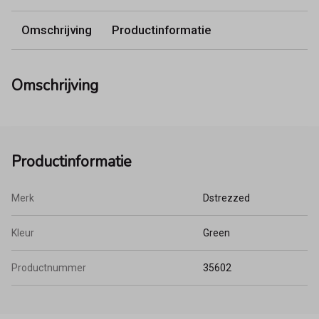
Omschrijving
Productinformatie
Omschrijving
Productinformatie
Merk
Dstrezzed
Kleur
Green
Productnummer
35602