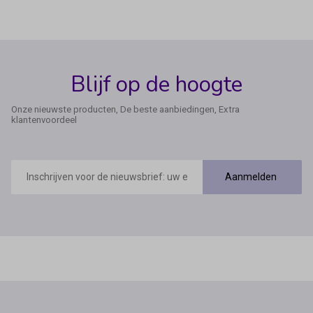
Blijf op de hoogte
Onze nieuwste producten, De beste aanbiedingen, Extra
klantenvoordeel
E-
mailadres
Aanmelden