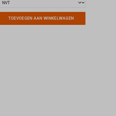
TOEVOEGEN AAN WINKELWAGEN