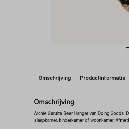
Omschrijving
Productinformatie
Omschrijving
Archie Geruite Beer Hanger van Doing Goods. De
slaapkamer, kinderkamer of woonkamer. Afmetin