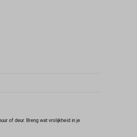
r of deur. Breng wat vrolijkheid in je