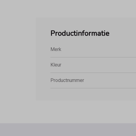
Productinformatie
Merk
Kleur
Productnummer