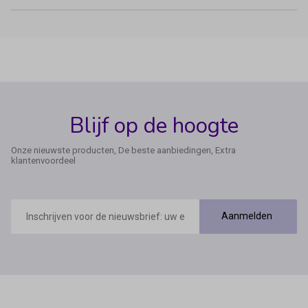
Blijf op de hoogte
Onze nieuwste producten, De beste aanbiedingen, Extra
klantenvoordeel
E-
mailadres
Aanmelden