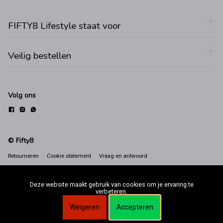
FIFTY8 Lifestyle staat voor
Veilig bestellen
Volg ons
© Fifty8
Retourneren
Cookie statement
Vraag en antwoord
Deze website maakt gebruik van cookies om je ervaring te
verbeteren.
Weigeren
Accepteren