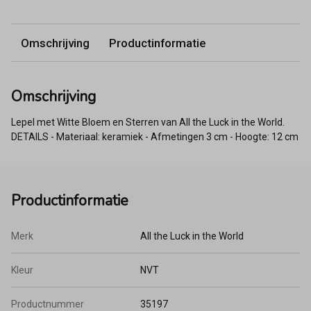
Omschrijving
Productinformatie
Omschrijving
Lepel met Witte Bloem en Sterren van All the Luck in the World.
DETAILS - Materiaal: keramiek - Afmetingen 3 cm - Hoogte: 12 cm
Productinformatie
Merk
All the Luck in the World
Kleur
NVT
Productnummer
35197