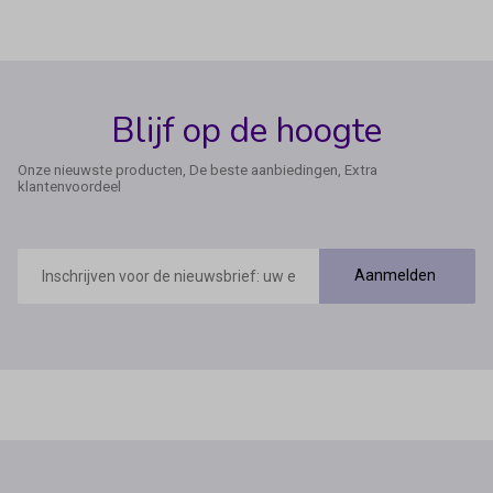
Blijf op de hoogte
Onze nieuwste producten, De beste aanbiedingen, Extra
klantenvoordeel
E-
mailadres
Aanmelden