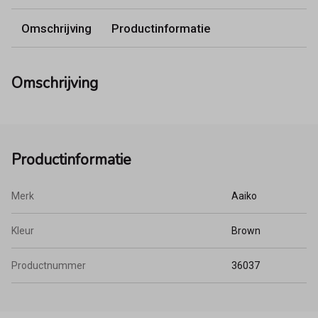
Omschrijving
Productinformatie
Omschrijving
Productinformatie
Merk
Aaiko
Kleur
Brown
Productnummer
36037