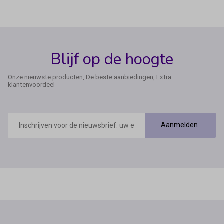
Blijf op de hoogte
Onze nieuwste producten, De beste aanbiedingen, Extra
klantenvoordeel
E-
mailadres
Aanmelden