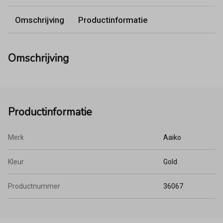
Omschrijving
Productinformatie
Omschrijving
Productinformatie
Merk
Aaiko
Kleur
Gold
Productnummer
36067