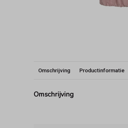
Omschrijving
Productinformatie
Omschrijving