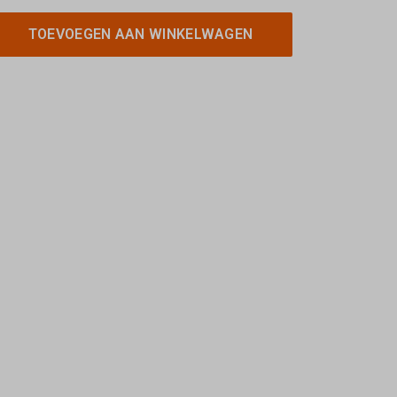
TOEVOEGEN AAN WINKELWAGEN