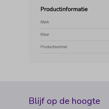
Productinformatie
Merk
Kleur
Productnummer
Blijf op de hoogte