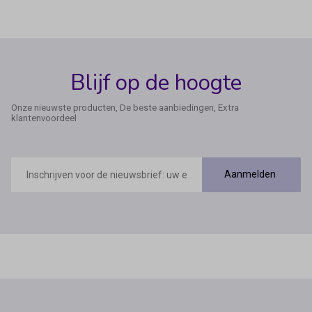
Blijf op de hoogte
Onze nieuwste producten, De beste aanbiedingen, Extra
klantenvoordeel
E-
mailadres
Aanmelden