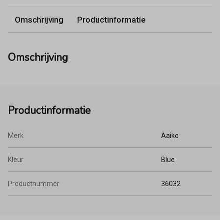
Omschrijving
Productinformatie
Omschrijving
Productinformatie
Merk
Aaiko
Kleur
Blue
Productnummer
36032